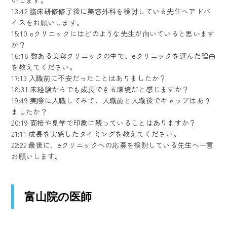
いします。
13:42
臨床研修修了後に美容外科を検討している先生へアドバ
イスをお願いします。
15:10
eクリニックにはどのような先生が向いていると思います
か？
16:18
数ある美容クリニックの中で、eクリニックを選んだ理由
を教えてください。
17:13
入職前に不安だったことはありましたか？
18:31
未経験からでも成長できる環境だと感じますか？
19:49
実際に入職してみて、入職前と入職後でギャップはあり
ましたか？
20:19
面接や見学で印象に残っていることはありますか？
21:11
成長を実感したタイミングを教えてください。
22:22
最後に、eクリニックへの応募を検討している先生へ一言
お願いします。
富山院の医師