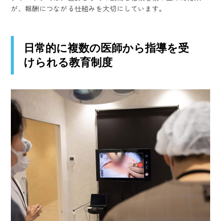
が、報酬につながる仕組みを大切にしています。
日常的に複数の医師から指導を受
けられる教育制度