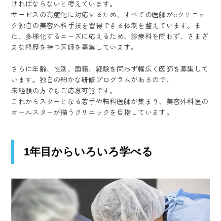
ければならないと考えています。
サービスの高度化に対応するため、すべての医師がeクリニッ
ク独自の美容外科手技を習得できる体制を整えています。ま
た、多様化するニーズに応えるため、診療科を問わず、さまざ
まな経歴を持つ医師を募集しています。
さらに年齢、性別、国籍、経験を問わず幅広く医師を募集して
います。独自の細かな研修プログラムがあるので、
未経験の方でもご応募可能です。
これからスターとなる若手や転科医師が集まり、美容外科医の
オールスターが揃うクリニックを目指しています。
1年目からいろいろ学べる