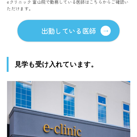
eクリニック 富山院で勤務している医師はこちらからご確認い
ただけます。
出勤している医師
見学も受け入れています。