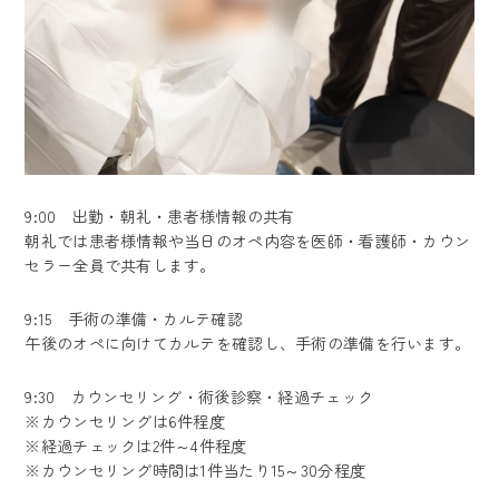
9:00 出勤・朝礼・患者様情報の共有
朝礼では患者様情報や当日のオペ内容を医師・看護師・カウン
セラー全員で共有します。
9:15 手術の準備・カルテ確認
午後のオペに向けてカルテを確認し、手術の準備を行います。
9:30 カウンセリング・術後診察・経過チェック
※カウンセリングは6件程度
※経過チェックは2件～4件程度
※カウンセリング時間は1件当たり15～30分程度