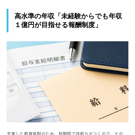
高水準の年収「未経験からでも年収
１億円が目指せる報酬制度」
充実した教育体制のため、短期間で技術力がつくので、その