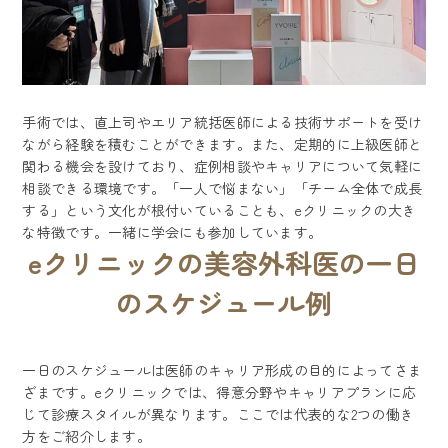
手術では、直上司やエリア統括医師による技術サポートを受け
ながら経験を積むことができます。また、定期的に上級医師と
関わる機会を設けており、症例相談やキャリアについて気軽に
相談できる環境です。「一人で悩まない」「チーム全体で成長
する」という文化が根付いていることも、eクリニックの大き
な特徴です。一緒に学会にも参加しています。
eクリニックの美容外科医の一日
のスケジュール例
一日のスケジュールは医師のキャリア形成の目的によってさま
ざまです。eクリニックでは、得意分野やキャリアプランに応
じて診療スタイルが異なります。ここでは代表的な2つの働き
方をご紹介します。