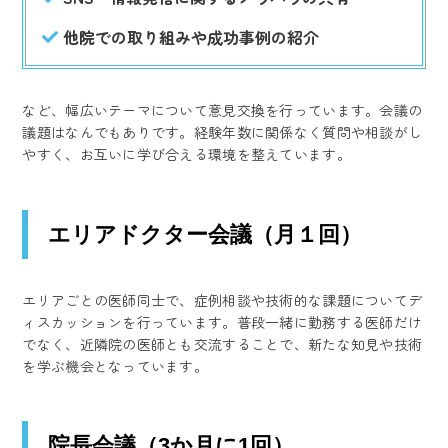
他院での取り組みや成功事例の紹介
など、幅広いテーマについて意見交換を行っています。会議の
議題はなんでもありです。経験年数に関係なく質問や相談がし
やすく、お互いに学び合える環境を整えています。
エリアドクター会議（月１回）
エリアごとの医師同士で、症例相談や技術的な課題についてデ
ィスカッションを行っています。普段一緒に勤務する医師だけ
でなく、近隣院の医師とも交流することで、新たな知見や技術
を学ぶ機会となっています。
院長会議（3か月に1回）