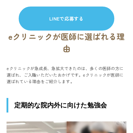
LINEで応募する
eクリニックが医師に選ばれる理
由
eクリニックが急成長、急拡大できたのは、多くの医師の方に
選ばれ、ご入職いただいたおかげです。eクリニックが医師に
選ばれている理由をご紹介します。
定期的な院内外に向けた勉強会