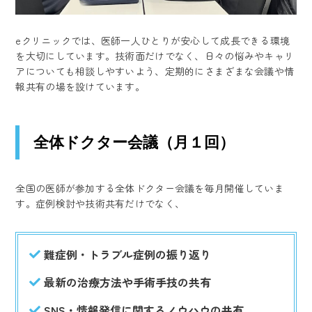
eクリニックでは、医師一人ひとりが安心して成長できる環境
を大切にしています。技術面だけでなく、日々の悩みやキャリ
アについても相談しやすいよう、定期的にさまざまな会議や情
報共有の場を設けています。
全体ドクター会議（月１回）
全国の医師が参加する全体ドクター会議を毎月開催していま
す。症例検討や技術共有だけでなく、
難症例・トラブル症例の振り返り
最新の治療方法や手術手技の共有
SNS・情報発信に関するノウハウの共有