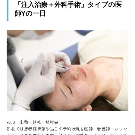
「注入治療＋外科手術」タイプの医
師Yの一日
9:00 出勤・朝礼・勉強会
朝礼では患者様情報や当日の予約状況を医師・看護師・カウン