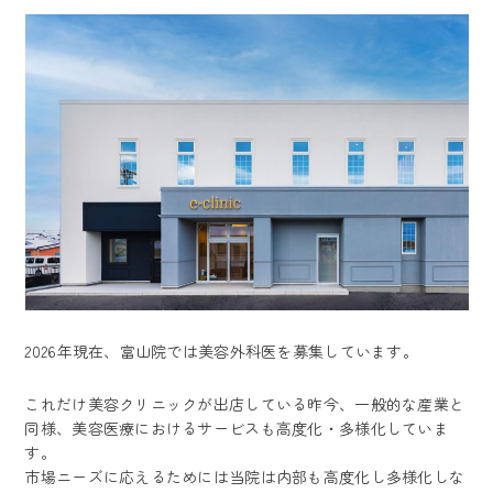
2026年現在、富山院では美容外科医を募集しています。
これだけ美容クリニックが出店している昨今、一般的な産業と
同様、美容医療におけるサービスも高度化・多様化していま
す。
市場ニーズに応えるためには当院は内部も高度化し多様化しな