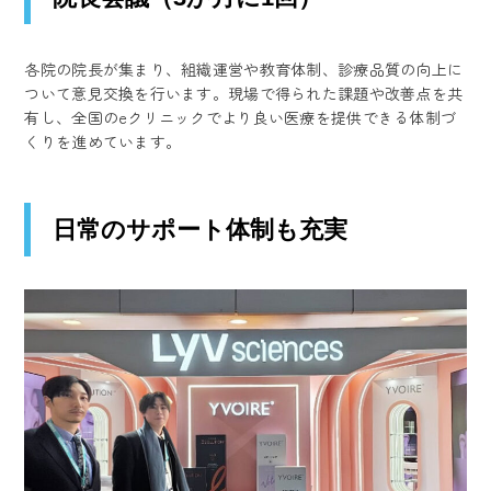
各院の院長が集まり、組織運営や教育体制、診療品質の向上に
ついて意見交換を行います。現場で得られた課題や改善点を共
有し、全国のeクリニックでより良い医療を提供できる体制づ
くりを進めています。
日常のサポート体制も充実