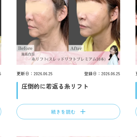
5
更新日：2026.06.25
登録日：2026.06.25
圧倒的に若返る糸リフト
続きを読む