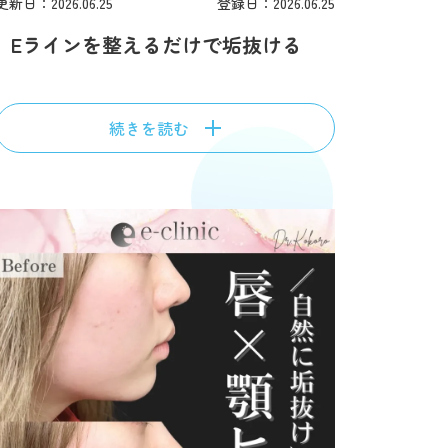
更新日：2026.06.25
登録日：2026.06.25
Eラインを整えるだけで垢抜ける
続きを読む