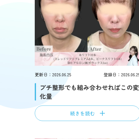
更新日：2026.06.25
登録日：2026.06.2
プチ整形でも組み合わせればこの変
化量
続きを読む