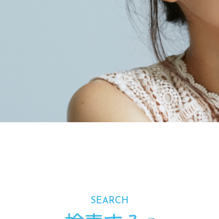
化粧品
SEARCH