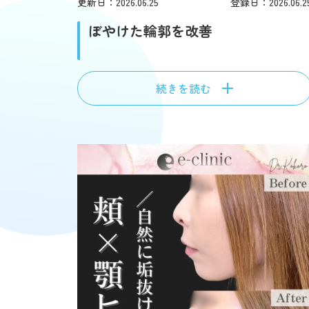
更新日：2026.06.25
登録日：2026.06.2
ぼやけた輪郭を改善
続きを読む