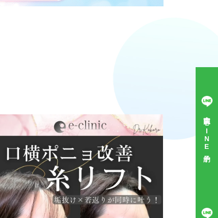
富山院 LINE予約